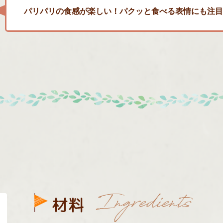
パリパリの食感が楽しい！パクッと食べる表情にも注目