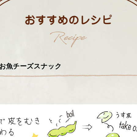
 お魚チーズスナック