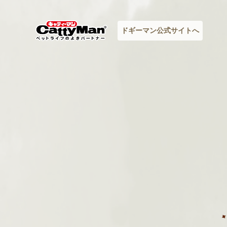
ドギーマン公式サイトへ