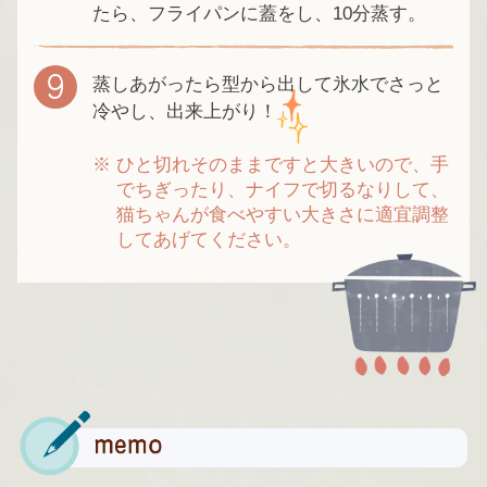
たら、フライパンに蓋をし、10分蒸す。
蒸しあがったら型から出して氷水でさっと
冷やし、出来上がり！
ひと切れそのままですと大きいので、手
でちぎったり、ナイフで切るなりして、
猫ちゃんが食べやすい大きさに適宜調整
してあげてください。