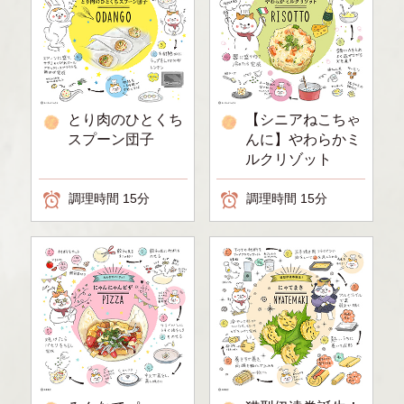
とり肉のひとくち
【シニアねこちゃ
スプーン団子
んに】やわらかミ
ルクリゾット
調理時間 15分
調理時間 15分