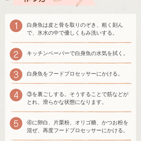
白身魚は皮と骨を取りのぞき、粗く刻ん
で、氷水の中で優しくもみ洗いする。
キッチンペーパーで白身魚の水気を拭く。
白身魚をフードプロセッサーにかける。
③を裏ごしする。そうすることで筋などが
とれ、滑らかな状態になります。
④に卵白、片栗粉、オリゴ糖、かつお粉を
混ぜ、再度フードプロセッサーにかける。