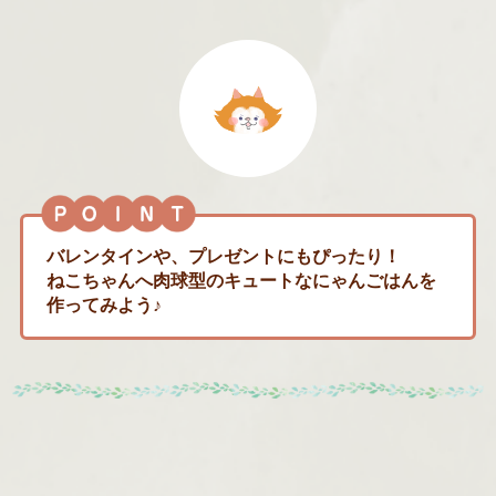
バレンタインや、プレゼントにもぴったり！
ねこちゃんへ肉球型のキュートなにゃんごはんを
作ってみよう♪