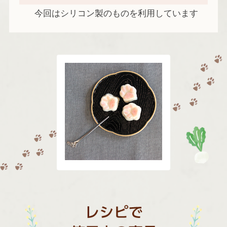
今回はシリコン製のものを利用しています