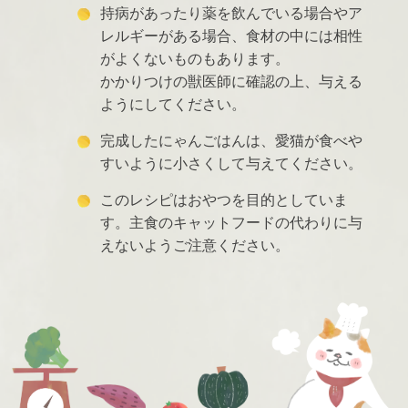
持病があったり薬を飲んでいる場合やア
レルギーがある場合、食材の中には相性
がよくないものもあります。
かかりつけの獣医師に確認の上、与える
ようにしてください。
完成したにゃんごはんは、愛猫が食べや
すいように小さくして与えてください。
このレシピはおやつを目的としていま
す。主食のキャットフードの代わりに与
えないようご注意ください。