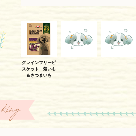
グレインフリービ
スケット 紫いも
＆さつまいも