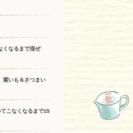
なくなるまで混ぜ
 紫いも＆さつまい
てこなくなるまで15