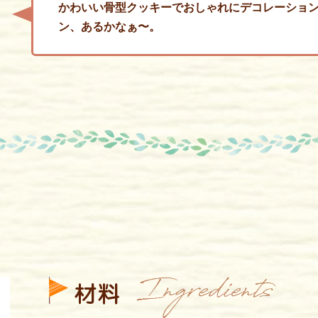
かわいい骨型クッキーでおしゃれにデコレーション
ン、あるかなぁ〜。